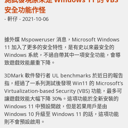
安全功能作怪
-
軒仔
-
2021-10-06
據外媒 Mspoweruser 消息，Microsoft Windows
11 加入了更多的安全特性，是有史以來最安全的
Windows 系統，不過自帶其中一項安全功能，會導
致遊戲效能嚴重下降。
3DMark 軟件發行者 UL benchmarks 於近日的報告
指，經過了一系列測試後發現 Win11 的 Microsoft’s
Virtualization-based Security (VBS) 功能，最多可
讓遊戲效能大幅下降 30%。
這項功能於全新安裝的
Windows 11 中預設開啟，但是若果用戶是由
Windows 10 升級至 Windows 11 的話，這項功能
則不會預設啟用。