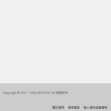
Copyright © 2017 - 2026 XFASTEST HK 版權所有
關於我們
使用條款
個人資料收集聲明