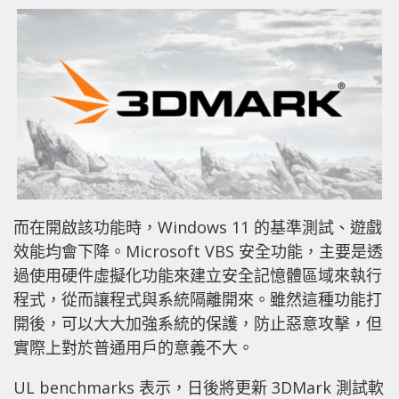
而在開啟該功能時，Windows 11 的基準測試、遊戲
效能均會下降。Microsoft
VBS 安全功能，主要是透
過使用硬件虛擬化功能來建立安全記憶體區域來執行
程式，從而讓程式與系統隔離開來。雖然這種功能打
開後，可以大大加強系統的保護，防止惡意攻擊，但
實際上對於普通用戶的意義不大。
UL benchmarks 表示，日後將更新 3DMark 測試軟