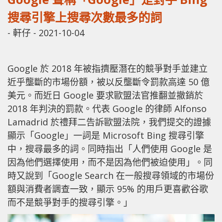
搜尋引擎上搜尋次數最多的詞
-
軒仔
-
2021-10-04
Google 於 2018 年被指擠壓潛在的競爭對手並建立
近乎壟斷的市場份額，被以反壟斷令罰款高達 50 億
美元。而近日 Google 要求歐盟法官推翻並撤銷於
2018 年判決的罰款。代表 Google 的律師 Alfonso
Lamadrid 於禮拜二告訴歐盟法院，我們提交的證據
顯示「Google」一詞是 Microsoft Bing 搜尋引擎
中，搜尋最多的詞。同時指出「人們使用 Google 是
因為他們選擇使用，而不是因為他們被迫使用」。同
時又說到「Google Search 在一般搜尋領域的市場份
額與消費者調查一致，顯示 95% 的用戶更喜歡谷歌
而不是競爭對手的搜尋引擎。」