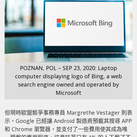
POZNAN, POL – SEP 23, 2020: Laptop
computer displaying logo of Bing, a web
search engine owned and operated by
Microsoft
但現時歐盟競爭事務專員 Margrethe Vestager 則表
示，Google 已經讓 Android 製造商預載其搜尋 APP
和 Chrome 瀏覽器，並支付了一些費用使其成為唯