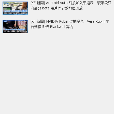
[XF 新聞] Android Auto 終於加入車速表 現階段只
向部分 beta 用戶同少數地區開放
[XF 新聞] NVIDIA Rubin 架構曝光 Vera Rubin 平
台劍指 5 倍 Blackwell 算力