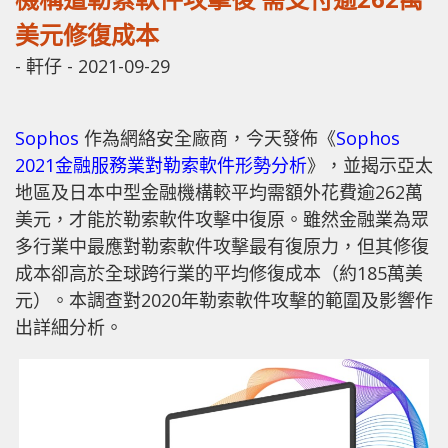
美元修復成本
-
軒仔
-
2021-09-29
Sophos
作為網絡安全廠商，今天發佈《
Sophos
2021金融服務業對勒索軟件形勢分析
》，並揭示亞太
地區及日本中型金融機構較平均需額外花費逾262萬
美元，才能於勒索軟件攻擊中復原。雖然金融業為眾
多行業中最應對勒索軟件攻擊最有復原力，但其修復
成本卻高於全球跨行業的平均修復成本（約185萬美
元）。本調查對2020年勒索軟件攻擊的範圍及影響作
出詳細分析。