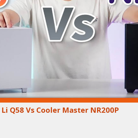
i Q58 Vs Cooler Master NR200P