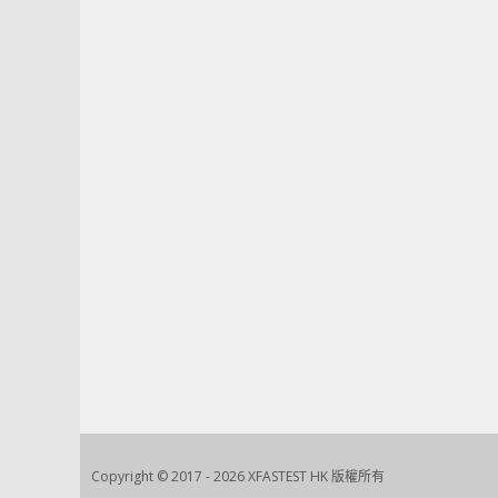
章：
Copyright © 2017 - 2026 XFASTEST HK 版權所有