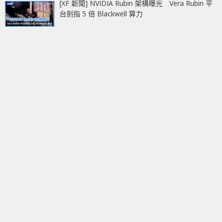
[XF 新聞] NVIDIA Rubin 架構曝光 Vera Rubin 平
台劍指 5 倍 Blackwell 算力