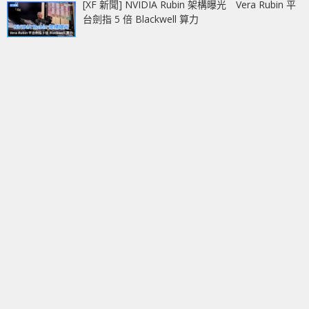
[XF 新聞] NVIDIA Rubin 架構曝光 Vera Rubin 平
台劍指 5 倍 Blackwell 算力