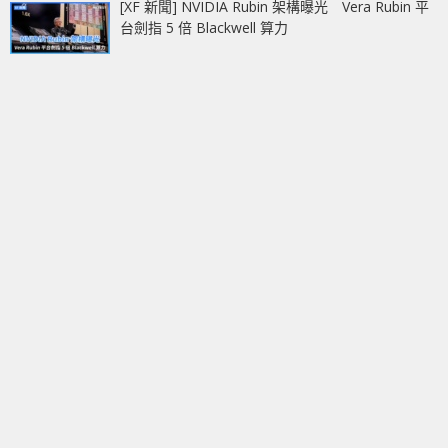
[XF 新聞] NVIDIA Rubin 架構曝光 Vera Rubin 平
台劍指 5 倍 Blackwell 算力