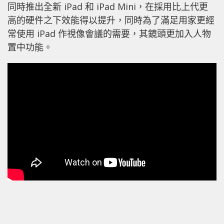
同時推出全新 iPad 和 iPad Mini，在採用比上代更
高的硬件之下效能得以提升，同時為了滿足用家更經
常使用 iPad 作視像會議的需要，其鏡頭更加入人物
置中功能。