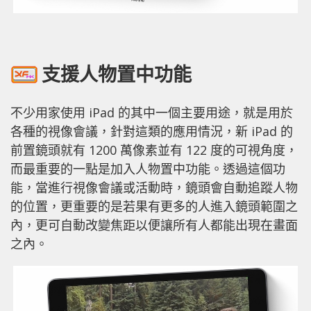
支援人物置中功能
不少用家使用 iPad 的其中一個主要用途，就是用於
各種的視像會議，針對這類的應用情況，新 iPad 的
前置鏡頭就有 1200 萬像素並有 122 度的可視角度，
而最重要的一點是加入人物置中功能。透過這個功
能，當進行視像會議或活動時，鏡頭會自動追蹤人物
的位置，更重要的是若果有更多的人進入鏡頭範圍之
內，更可自動改變焦距以便讓所有人都能出現在畫面
之內。