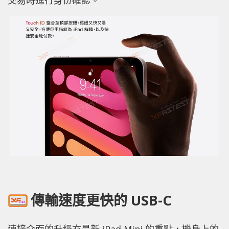
傳輸速度更快的 USB-C
連接介面的升級亦是新 iPad Mini 的重點，機身上的