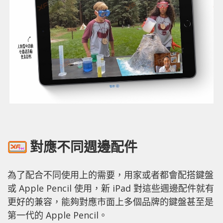
對應不同週邊配件
為了配合不同使用上的需要，用家或者都會配搭鍵盤
或 Apple Pencil 使用，新 iPad 對這些週邊配件就有
更好的兼容，能夠對應市面上多個品牌的鍵盤甚至是
第一代的 Apple Pencil。