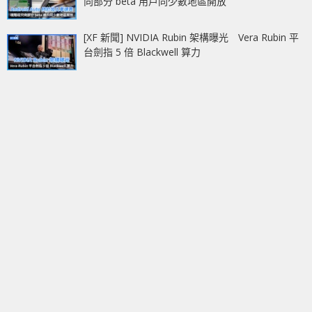
向部分 beta 用戶同少數地區開放
[XF 新聞] NVIDIA Rubin 架構曝光 Vera Rubin 平
台劍指 5 倍 Blackwell 算力