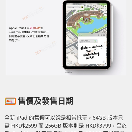
售價及發售日期
全新 iPad 的售價可以說是相當抵玩，64GB 版本只
需 HKD$2599 而 256GB 版本則是 HKD$3799，至於