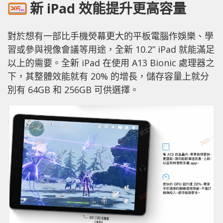
新 iPad 效能提升更高容量
對於想有一部比手機熒幕更大的平板電腦作娛樂、學
習或參與視像會議等用途，全新 10.2” iPad 就能滿足
以上的需要。全新 iPad 在使用 A13 Bionic 處理器之
下，其整體效能就有 20% 的增長，儲存容量上就分
別有 64GB 和 256GB 可供選擇。