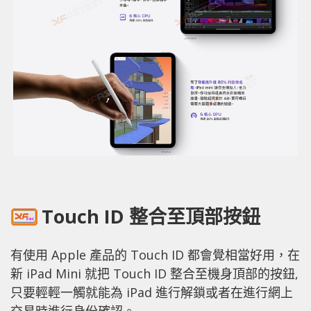
Touch ID 整合至頂部按鈕
有使用 Apple 產品的 Touch ID 都會覺相當好用，在
新 iPad Mini 就把 Touch ID 整合至機身頂部的按鈕,
只要輕輕一觸就能為 iPad 進行解鎖或者在進行網上
交易時進行身份確認。