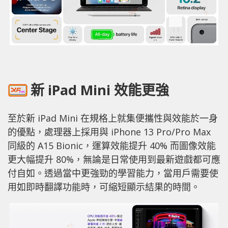
新 iPad Mini 效能更強
至於新 iPad Mini 在規格上就集便攜性與效能於一身
的優點，處理器上採用與 iPhone 13 Pro/Pro Max
同級的 A15 Bionic，運算效能提升 40% 而圖像效能
更大幅提升 80%，無論是日常使用到最新遊戲都可應
付自如。透過當中更強勁的學習能力，當用戶需要使
用如即時翻譯功能時，可縮短顯示結果的時間。