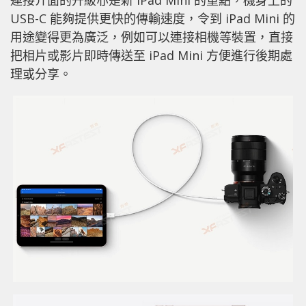
USB-C 能夠提供更快的傳輸速度，令到 iPad Mini 的
用途變得更為廣泛，例如可以連接相機等裝置，直接
把相片或影片即時傳送至 iPad Mini 方便進行後期處
理或分享。