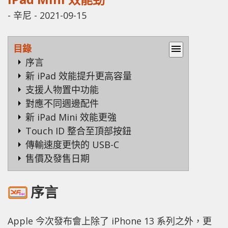
-
辛尼
-
2021-09-15
目錄
menu
序言
新 iPad 效能提升更高容量
支援人物置中功能
對應不同週邊配件
新 iPad Mini 效能更強
Touch ID 整合至頂部按鈕
傳輸速度更快的 USB-C
售價及發售日期
序言
Apple 今次發布會上除了 iPhone 13 系列之外，更