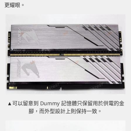
更耀眼。
▲可以留意到 Dummy 記憶體只保留用於供電的金
腳，而外型設計上則保持一致。