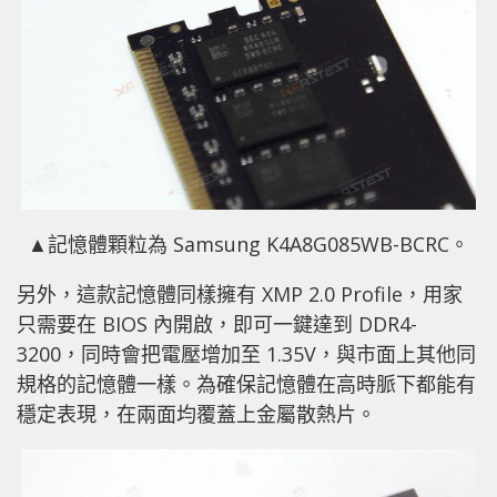
▲記憶體顆粒為 Samsung K4A8G085WB-BCRC。
另外，這款記憶體同樣擁有 XMP 2.0 Profile，用家
只需要在 BIOS 內開啟，即可一鍵達到 DDR4-
3200，同時會把電壓增加至 1.35V，與市面上其他同
規格的記憶體一樣。為確保記憶體在高時脈下都能有
穩定表現，在兩面均覆蓋上金屬散熱片。