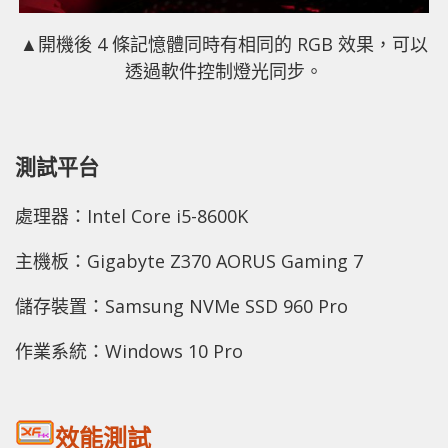
▲開機後 4 條記憶體同時有相同的 RGB 效果，可以
透過軟件控制燈光同步。
測試平台
處理器：Intel Core i5-8600K
主機板：Gigabyte Z370 AORUS Gaming 7
儲存裝置：Samsung NVMe SSD 960 Pro
作業系統：Windows 10 Pro
效能測試