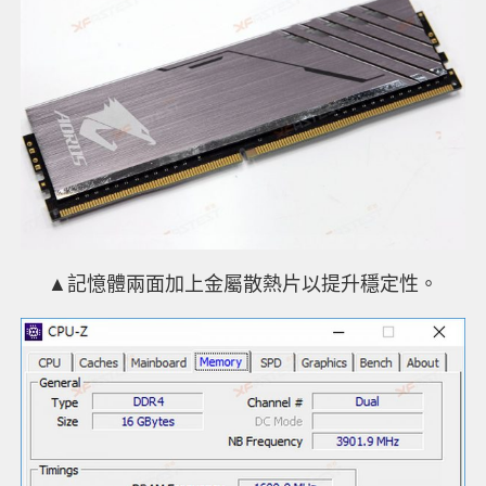
▲記憶體兩面加上金屬散熱片以提升穩定性。