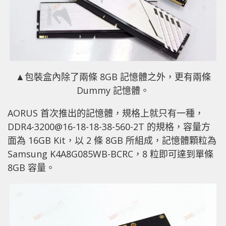
▲包裝盒內除了兩條 8GB 記憶體之外，更有兩條
Dummy 記憶體。
AORUS 首次推出的記憶體，規格上就只有一種，
DDR4-3200@16-18-18-38-560-2T 的規格，容量方
面為 16GB Kit，以 2 條 8GB 所組成，記憶體顆粒為
Samsung K4A8G085WB-BCRC，8 粒即可達到單條
8GB 容量。