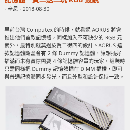
-
辛尼
-
2018-08-30
早前台灣 Computex 的時候，就看過 AORUS 將會
推出他們首款記憶體，同樣加入不可缺少的 RGB 元
素外，最特別就莫過於買二得四的設計。AORUS 這
款記憶體隨盒會有 2 條 Dummy 記憶體，讓想插好
插滿而未有實際需要 4 條記憶體容量的玩家，組裝時
只需同樣把 Dummy 記憶體插在 DIMM 插槽，即可
與普通記憶體同步發光，而且外型和設計保持一致。