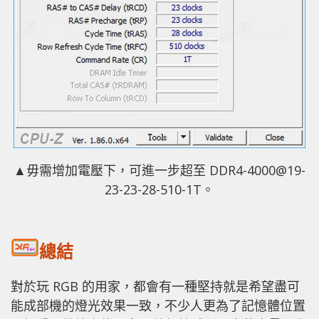
▲毋需增加電壓下，可進一步超至 DDR4-4000@19-
23-23-28-510-1T。
總結
對於玩 RGB 的用家，都會有一種堅持就是希望盡可
能成部機的燈光效果一致，不少人更為了記憶體位置