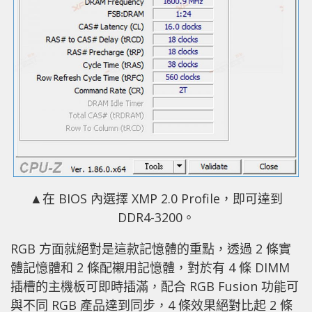
▲在 BIOS 內選擇 XMP 2.0 Profile，即可達到
DDR4-3200。
RGB 方面就絕對是這款記憶體的重點，透過 2 條實
體記憶體和 2 條配襯用記憶體，對於有 4 條 DIMM
插槽的主機板可即時插滿，配合 RGB Fusion 功能可
與不同 RGB 產品達到同步，4 條效果絕對比起 2 條