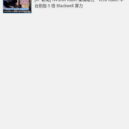
台劍指 5 倍 Blackwell 算力