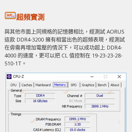
超頻實測
與其他市面上同規格的記憶體相比，經測試 AORUS
這款 DDR4-3200 擁有相當出色的超頻表現，經測試
在毋需再增加電壓的情況下，可以成功超上 DDR4-
4000 的速度，更可以把 CL 值控制在 19-23-23-28-
510-1T。