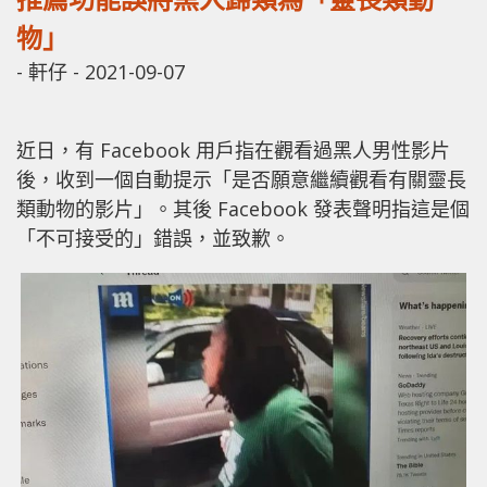
物」
-
軒仔
-
2021-09-07
近日，有 Facebook 用戶指在觀看過黑人男性影片
後，收到一個自動提示「是否願意繼續觀看有關靈長
類動物的影片」。其後 Facebook 發表聲明指這是個
「不可接受的」錯誤，並致歉。