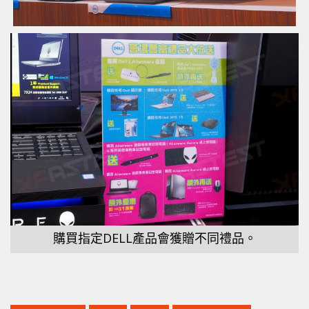
購買指定DELL產品會獲贈不同禮品。