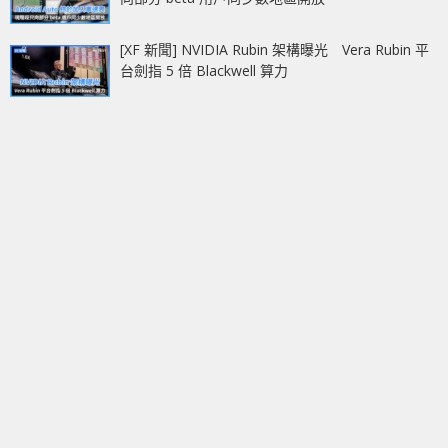
[XF 新聞] NVIDIA Rubin 架構曝光 Vera Rubin 平
台劍指 5 倍 Blackwell 算力