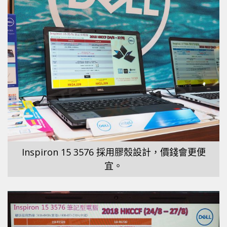
Inspiron 15 3576 採用膠殼設計，價錢會更便
宜。