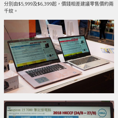
分別由$5,999及$6,399起，價錢相差建議零售價約兩
千紋。