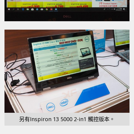
另有Inspiron 13 5000 2-in1 觸控版本。