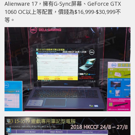
Alienware 17，擁有G-Sync屏幕、GeForce GTX
1060 OC以上等配置，價錢為$16,999-$30,999不
等。