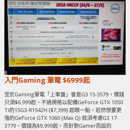
入門Gaming 筆電 $6999起
至於Gaming筆電「上車盤」會是G3 15-3579，價錢
只須$6,999起，不過規格以配備GeForce GTX 1050
Ti的15G3-R1542H ($7,399) 起眼一點。若然想要更
強的GeForce GTX 1060 (Max Q) 就須考慮G3 17-
3779，價錢為$9,999起。而針對Gamer而設的