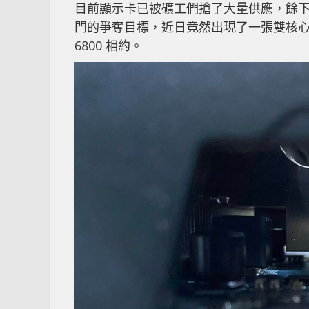
目前顯示卡已被礦工們搶了大量供應，餘
門的爭奪目標，近日竟然出現了一張雙核心版本的
6800 相約。