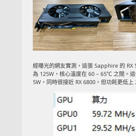
經曝光的網友實測，這張 Sapphire 的 RX
為 125W，核心溫度在 60 – 65℃ 之間
5W，同時很接近 RX 6800，但功耗更低