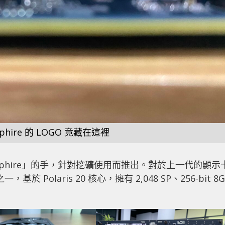
phire 的 LOGO 竟藏在這裡
Sapphire」的手，針對挖礦使用而推出。對於上一代的顯示
 Polaris 20 核心，擁有 2,048 SP、256-bit 8G