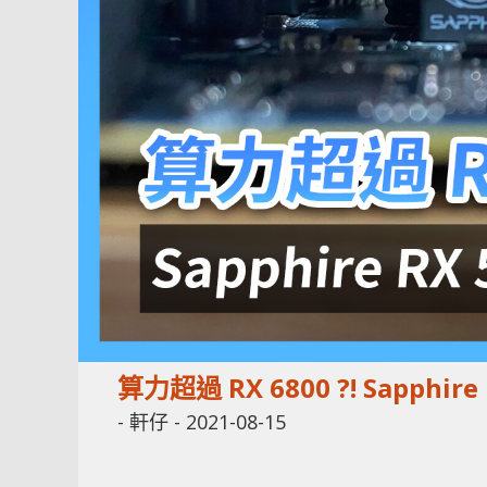
算力超過 RX 6800 ?! Sapphir
-
軒仔
-
2021-08-15