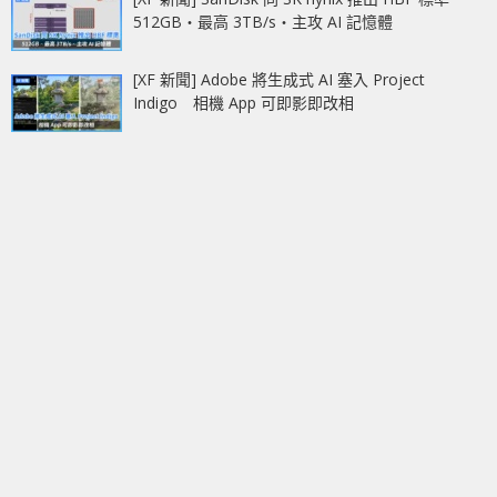
512GB‧最高 3TB/s‧主攻 AI 記憶體
[XF 新聞] Adobe 將生成式 AI 塞入 Project
Indigo 相機 App 可即影即改相