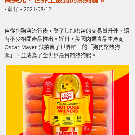
-
軒仔
-
2021-08-12
自從狗狗幣流行後，隨了其加密幣的交易量升外，還
有不少相關產品推出。近日，美國肉類食品生產商
Oscar Mayer 就拍賣了世界唯一的「狗狗幣熱狗
腸」，並成為了全世界最貴的熱狗腸。