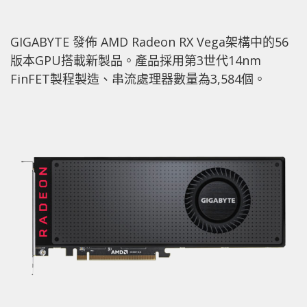
GIGABYTE 發佈 AMD Radeon RX Vega架構中的56
版本GPU搭載新製品。產品採用第3世代14nm
FinFET製程製造、串流處理器數量為3,584個。