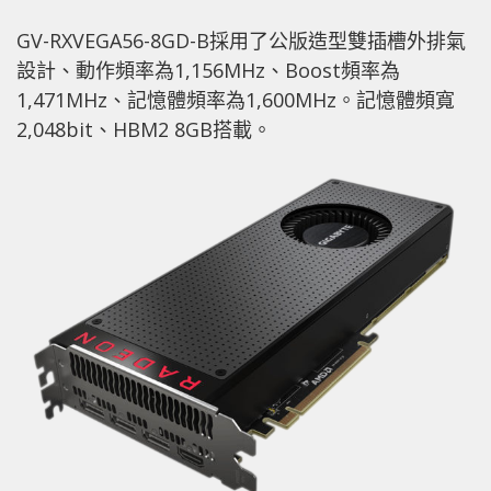
GV-RXVEGA56-8GD-B採用了公版造型雙插槽外排氣
設計、動作頻率為1,156MHz、Boost頻率為
1,471MHz、記憶體頻率為1,600MHz。記憶體頻寬
2,048bit、HBM2 8GB搭載。