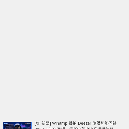
[XF 新聞] Winamp 夥拍 Deezer 準備強勢回歸