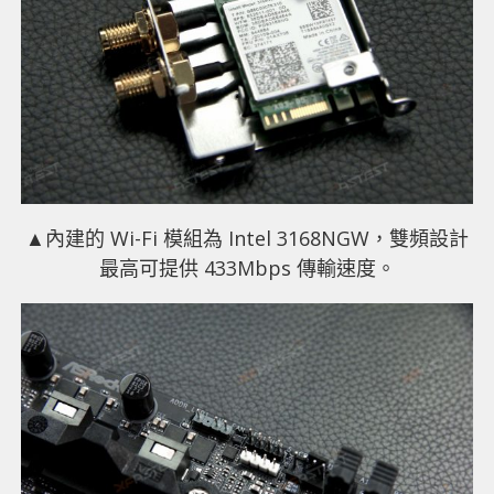
▲內建的 Wi-Fi 模組為 Intel 3168NGW，雙頻設計
最高可提供 433Mbps 傳輸速度。