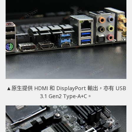
▲原生提供 HDMI 和 DisplayPort 輸出，亦有 USB
3.1 Gen2 Type-A+C。