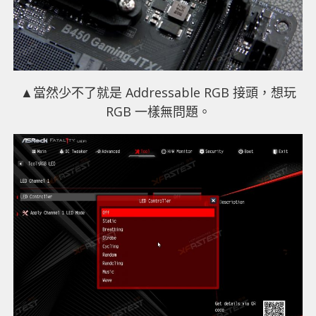
▲當然少不了就是 Addressable RGB 接頭，想玩
RGB 一樣無問題。