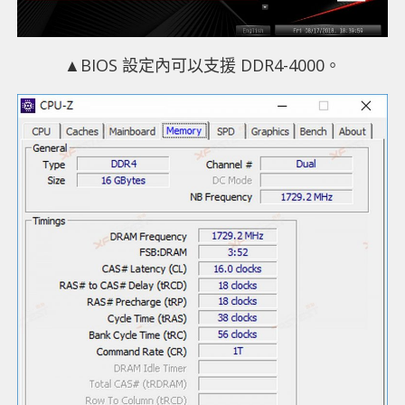
▲BIOS 設定內可以支援 DDR4-4000。