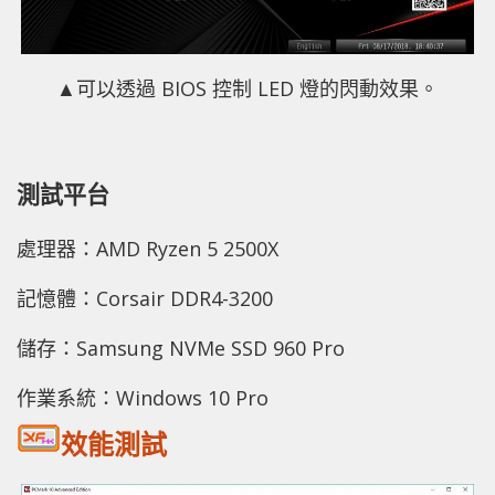
▲可以透過 BIOS 控制 LED 燈的閃動效果。
測試平台
處理器：AMD Ryzen 5 2500X
記憶體：Corsair DDR4-3200
儲存：Samsung NVMe SSD 960 Pro
作業系統：Windows 10 Pro
效能測試