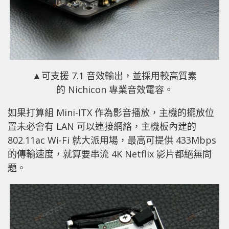
▲可支援 7.1 音效輸出，並採用較高質素
的 Nichicon 專業音效電容。
如果打算組 Mini-ITX 作為影音播放，主機的擺放位
置未必會有 LAN 可以連接網絡，主機板內建的
802.11ac Wi-Fi 就大派用場，最高可提供 433Mbps
的傳輸速度，就算要串流 4K Netflix 影片都絕無問
題。