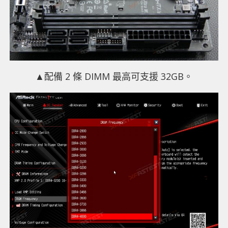
▲配備 2 條 DIMM 最高可支援 32GB。