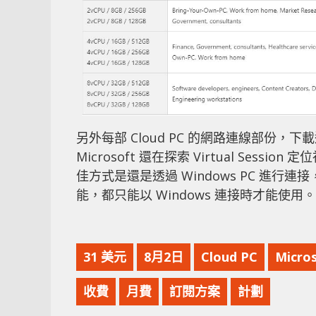
另外每部 Cloud PC 的網路連線部份，下載
Microsoft 還在探索 Virtual Sess
佳方式是還是透過 Windows PC 進行連接
能，都只能以 Windows 連接時才能使用。
31 美元
8月2日
Cloud PC
Micro
收費
月費
訂閱方案
計劃