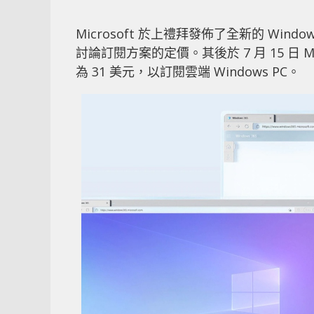
Microsoft 於上禮拜發佈了全新的 Window
討論訂閱方案的定價。其後於 7 月 15 日 
為 31 美元，以訂閱雲端 Windows PC。