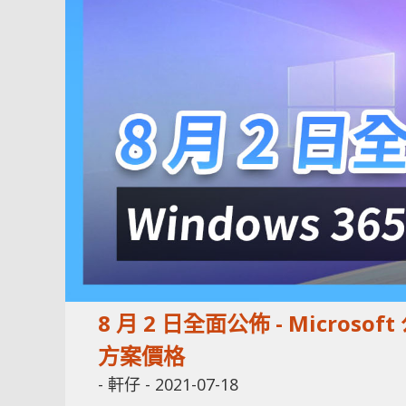
8 月 2 日全面公佈 - Microsoft
方案價格
-
軒仔
-
2021-07-18