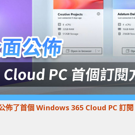
 公佈了首個 Windows 365 Cloud PC 訂閱