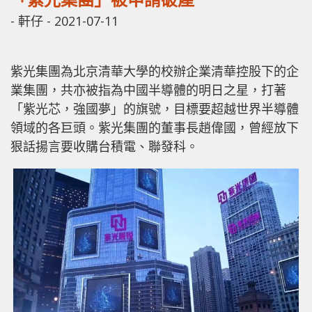
-
軒仔
-
2021-07-11
紫光集團為北京清華大學的校辦企業清華控股下的企
業集團，共亦被指為中國半導體的明日之星，打著
「紫光芯，強國夢」的旗號，目標要超越世界半導體
領域的各巨頭。紫光集團的董事長趙偉國，曾經放下
狠話揚言要收購台積電、聯發科。