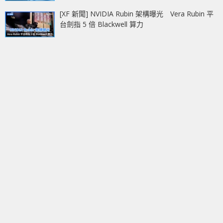
[XF 新聞] NVIDIA Rubin 架構曝光 Vera Rubin 平
台劍指 5 倍 Blackwell 算力