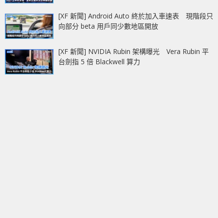
[XF 新聞] Android Auto 終於加入車速表 現階段只
向部分 beta 用戶同少數地區開放
[XF 新聞] NVIDIA Rubin 架構曝光 Vera Rubin 平
台劍指 5 倍 Blackwell 算力