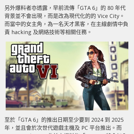
另外爆料者亦透露，早前流傳「GTA 6」的 80 年代
背景並不會出現，而是改為現代化的的 Vice City。
而當中的女主角，為一名天才黑客，在主線劇情中負
責 hacking 及網絡技術等相關任務。
至於「GTA 6」的推出日期至少要到 2024 到 2025
年，並且會於次世代遊戲主機及 PC 平台推出。而