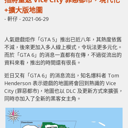
+擴大版地圖
-
軒仔
-
2021-06-29
人氣遊戲炬作「GTA 5」推出已近八年，其熱度依舊
不減，後來更加入多人線上模式，令玩法更多元化。
而於「GTA 6」的消息一直都有在傳，不過從流出的
資料來看，推出的時間還有很長。
近日又有「GTA 6」的消息流出，知名爆料者 Tom
Henderson 表示遊戲的地圖將會回到熟識的 Vice
City (罪惡都市)，地圖也以 DLC 及更新方式來擴張，
同時亦加入了全新的黑客女主角。