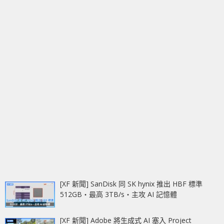
[XF 新聞] SanDisk 同 SK hynix 推出 HBF 標準
512GB‧最高 3TB/s‧主攻 AI 記憶體
[XF 新聞] Adobe 將生成式 AI 塞入 Project