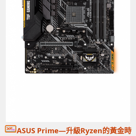
ASUS Prime—
升級Ryzen的黃金時