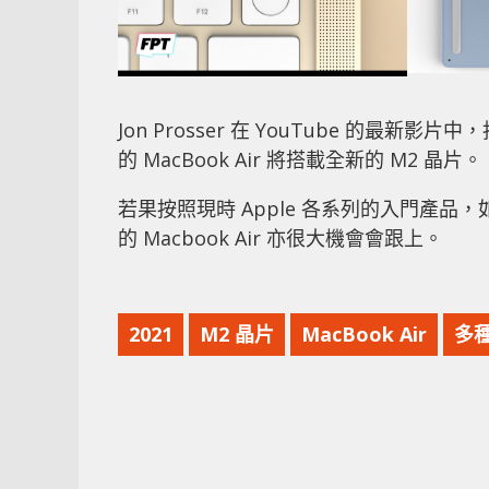
Jon Prosser 在 YouTube 的最新
的 MacBook Air 將搭載全新的 M2 晶片。
若果按照現時 Apple 各系列的入門產品，如 
的 Macbook Air 亦很大機會會跟上。
2021
M2 晶片
MacBook Air
多