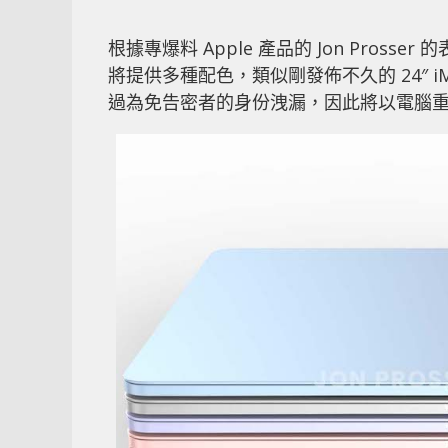
根據專爆料 Apple 產品的 Jon Prosser
將提供多種配色，類似剛發佈不久的 24″ 
過為免告密者的身份洩漏，因此將以電腦