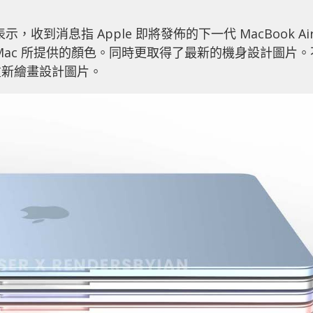
 的表示，收到消息指 Apple 即將發佈的下一代 MacBook Ai
iMac 所提供的顏色。同時更取得了最新的機身設計圖片。
重新繪畫設計圖片。