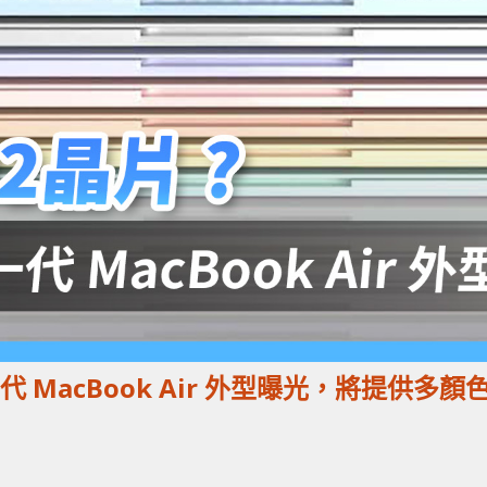
下一代 MacBook Air 外型曝光，將提供多顏