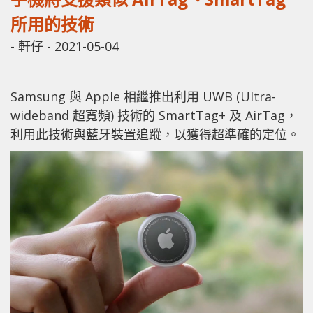
所用的技術
-
軒仔
-
2021-05-04
Samsung 與 Apple 相繼推出利用 UWB (Ultra-
wideband 超寬頻) 技術的 SmartTag+ 及 AirTag，
利用此技術與藍牙裝置追蹤，以獲得超準確的定位。