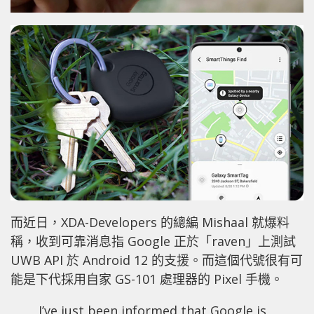
而近日，XDA-Developers 的總編 Mishaal 就爆料
稱，收到可靠消息指 Google 正於「raven」上測試
UWB API 於 Android 12 的支援。而這個代號很有可
能是下代採用自家 GS-101 處理器的 Pixel 手機。
I’ve just been informed that Google is