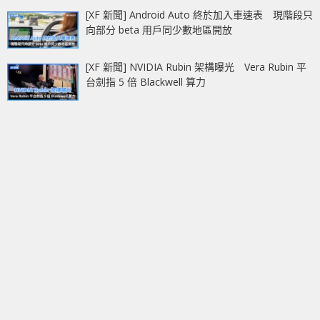
[XF 新聞] Android Auto 終於加入車速表 現階段只
向部分 beta 用戶同少數地區開放
[XF 新聞] NVIDIA Rubin 架構曝光 Vera Rubin 平
台劍指 5 倍 Blackwell 算力