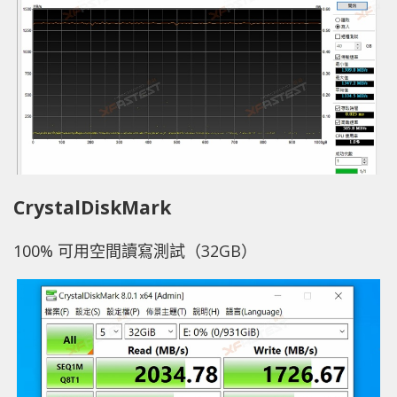
CrystalDiskMark
100% 可用空間讀寫測試（32GB）