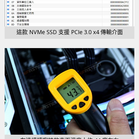
這款 NVMe SSD 支援 PCIe 3.0 x4 傳輸介面