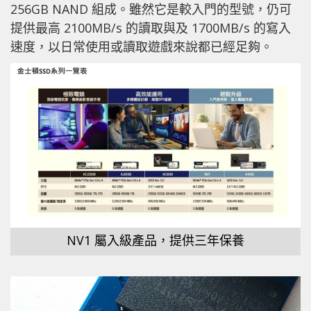
256GB NAND 組成。雖然它是較入門的型號，仍可
提供最高 2100MB/s 的讀取與及 1700MB/s 的寫入
速度，以日常使用或讀取遊戲來說都已經足夠。
NV1 屬入級產品，提供三年保養