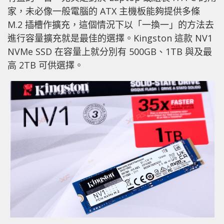
家，未必像一般電腦的 ATX 主機板能夠提供多條
M.2 插槽作擴充，這個情況下以「一換一」的方法去
進行容量擴充就是最佳的選擇。Kingston 這款 NV1
NVMe SSD 在容量上就分別有 500GB、1TB 與及最
高 2TB 可供選擇。