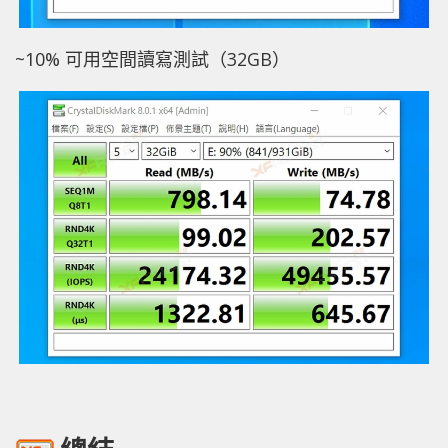
~10% 可用空間讀寫測試（32GB）