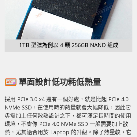
1TB 型號為例以 4 顆 256GB NAND 組成
單面設計低功耗低熱量
採用 PCIe 3.0 x4 還有一個好處，就是比起 PCIe 4.0
NVMe SSD，在使用時的熱量就會大幅降低，因此它
毋需加上任何散熱設計之下，都可滿足長時間的使用
環境，不會像 PCIe 4.0 NVMe SSD 一般需要加上散
熱，尤其適合用於 Laptop 的升級。除了熱量較，它