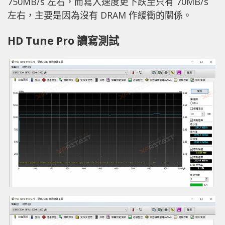
750MB/s 左右，而寫入速度更下跌至只有 70MB/s
左右，主要是因為沒有 DRAM 作緩衝的關係。
HD Tune Pro 讀寫測試