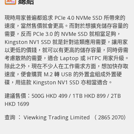
總結
現時用家普遍都追求 PCIe 4.0 NVMe SSD 所帶來的
速度，當然售價就會更高。而對於想擴充儲存容量的
需要，反而 PCIe 3.0 的 NVMe SSD 就相當足夠，
Kingston NV1 SSD 就是針對這類應用需要，讓用家
以更低的價錢，就可以有更高的儲存容量，同時毋需
考慮散熱的需要，適合 Laptop 或 HTPC 用家升級。
除此之外，現在不少人在工作需求方面，想加快存取
速度，便會購買 M.2 轉 USB 的外置盒組成外置硬
碟，用這款 Kingston NV1 SSD 亦相當適合。
建議售價：500G HKD 499 / 1TB HKD 899 / 2TB
HKD 1699
查詢 ： Viewking Trading Limited （ 2865 2070）