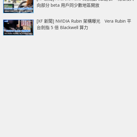
向部分 beta 用戶同少數地區開放
[XF 新聞] NVIDIA Rubin 架構曝光 Vera Rubin 平
台劍指 5 倍 Blackwell 算力