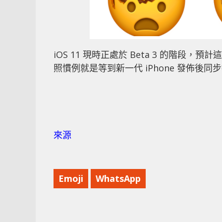
iOS 11 現時正處於 Beta 3 的階段
照慣例就是等到新一代 iPhone 發佈後
來源
Emoji
WhatsApp