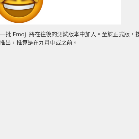
，預計這一批 Emoji 將在往後的測試版本中加入。至於正式版，
同步推出，推算是在九月中或之前。