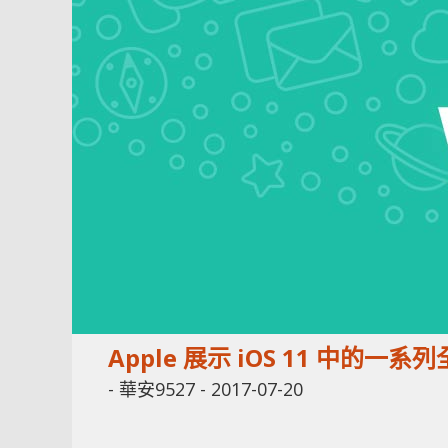
Apple 展示 iOS 11 中的一系列
-
華安9527
-
2017-07-20