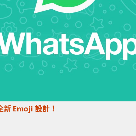
全新 Emoji 設計！