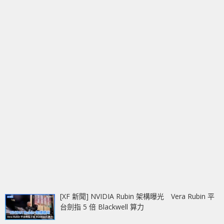
[XF 新聞] NVIDIA Rubin 架構曝光 Vera Rubin 平
台劍指 5 倍 Blackwell 算力