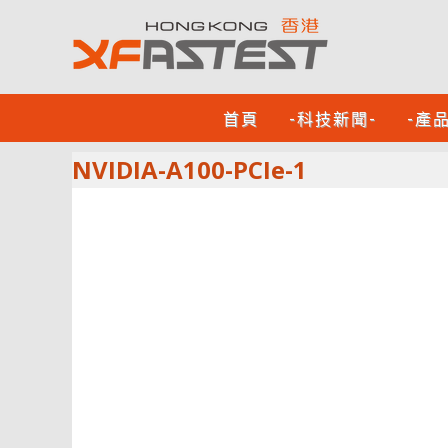
首頁
-科技新聞-
-產
NVIDIA-A100-PCIe-1