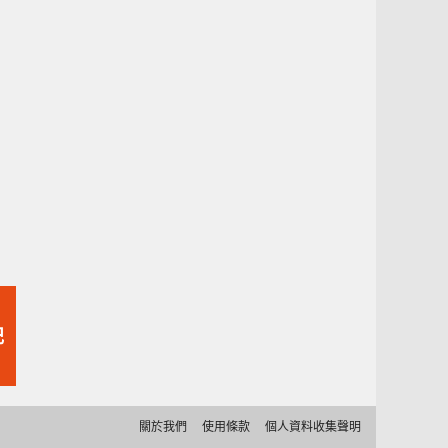
記
關於我們
使用條款
個人資料收集聲明