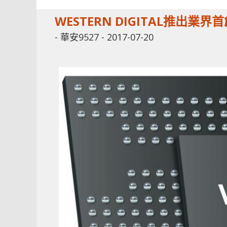
WESTERN DIGITAL推出業界
-
華安9527
-
2017-07-20