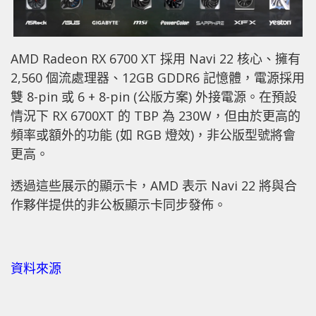
AMD Radeon RX 6700 XT 採用 Navi 22 核心、擁有
2,560 個流處理器、12GB GDDR6 記憶體，電源採用
雙 8-pin 或 6 + 8-pin (公版方案) 外接電源。在預設
情況下 RX 6700XT 的 TBP 為 230W，但由於更高的
頻率或額外的功能 (如 RGB 燈效)，非公版型號將會
更高。
透過這些展示的顯示卡，AMD 表示 Navi 22 將與合
作夥伴提供的非公板顯示卡同步發佈。
資料來源