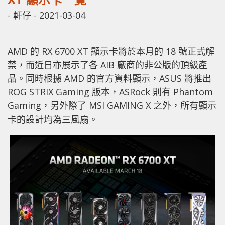
-
軒仔
-
2021-03-04
AMD 的 RX 6700 XT 顯示卡將於本月的 18 號正式解
禁，而近日亦展示了各 AIB 廠商的非公版的頂級產
品。同時根據 AMD 的官方資料顯示，ASUS 將推出
ROG STRIX Gaming 版本，ASRock 則有 Phantom
Gaming，另外際了 MSI GAMING X 之外，所有顯示
卡的設計均為三風扇。