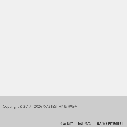
Copyright © 2017 - 2026 XFASTEST HK 版權所有
關於我們
使用條款
個人資料收集聲明