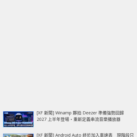
[XF 新聞] Winamp 夥拍 Deezer 準備強勢回歸
2027 上半年登場‧重新定義串流音樂播放器
[XF 新聞] Android Auto 終於加入車速表 現階段只