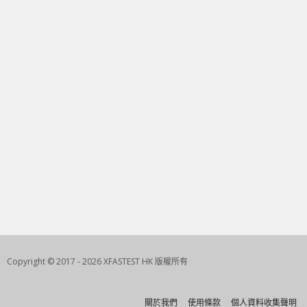
Copyright © 2017 - 2026 XFASTEST HK 版權所有
關於我們
使用條款
個人資料收集聲明