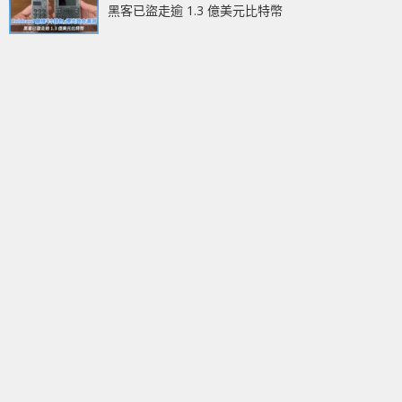
黑客已盜走逾 1.3 億美元比特幣