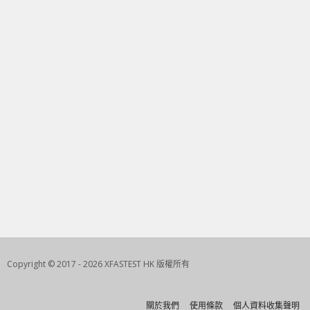
Copyright © 2017 - 2026 XFASTEST HK 版權所有
關於我們
使用條款
個人資料收集聲明