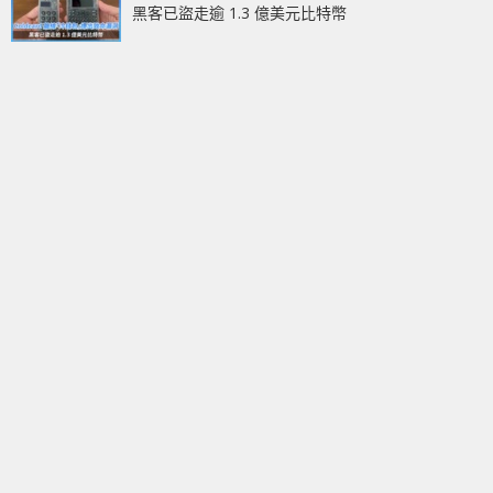
黑客已盜走逾 1.3 億美元比特幣