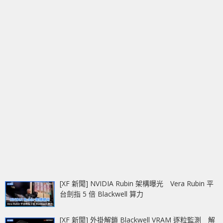
[XF 新聞] NVIDIA Rubin 架構曝光 Vera Rubin 平
台劍指 5 倍 Blackwell 算力
[XF 新聞] 外掛解鎖 Blackwell VRAM 逐粒監測 解