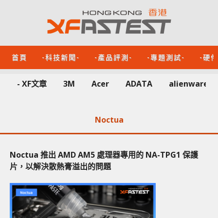
首頁
-科技新聞-
-產品評測-
-專題測試-
-硬
- XF文章
3M
Acer
ADATA
alienware
Noctua
Noctua 推出 AMD AM5 處理器專用的 NA-TPG1 保護
片，以解決散熱膏溢出的問題