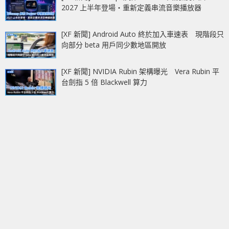
2027 上半年登場‧重新定義串流音樂播放器
[XF 新聞] Android Auto 終於加入車速表 現階段只
向部分 beta 用戶同少數地區開放
[XF 新聞] NVIDIA Rubin 架構曝光 Vera Rubin 平
台劍指 5 倍 Blackwell 算力