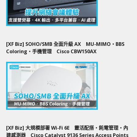
[XF Biz] SOHO/SMB 全面升級 AX MU-MIMO‧BBS
Coloring‧手機管理 Cisco CBW150AX
[XF Biz] 大規模部署 Wi-Fi 6E 靈活配搭‧耗電管理‧內
建感測器 Cisco Catalyst 9136 Series Access Points