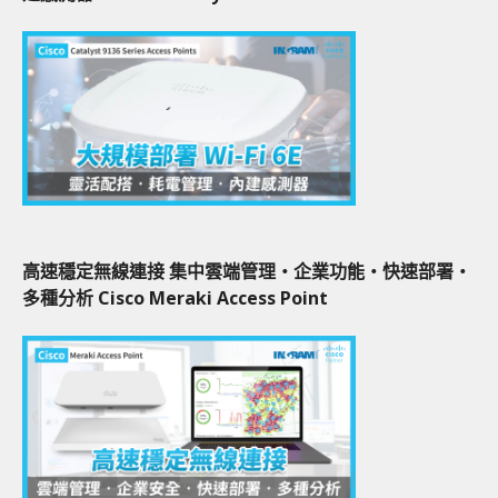
高速穩定無線連接 集中雲端管理‧企業功能‧快速部署‧
多種分析 Cisco Meraki Access Point