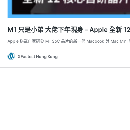
M1 只是小弟 大佬下年現身 – Apple 全新 
Apple 搭載自家研發 M1 SoC 晶片的新一代 Macbook 與 Mac M
XFastest Hong Kong