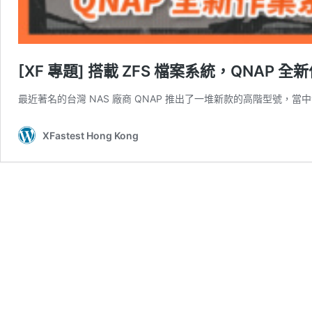
[XF 專題] 搭載 ZFS 檔案系統，QNAP 全新
最近著名的台灣 NAS 廠商 QNAP 推出了一堆新款的高階型號，當中包括 
XFastest Hong Kong