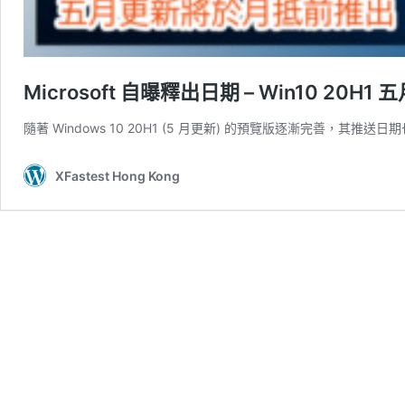
Microsoft 自曝釋出日期 – Win10 20H
隨著 Windows 10 20H1 (5 月更新) 的預覽版逐漸完善，其推送日期
XFastest Hong Kong